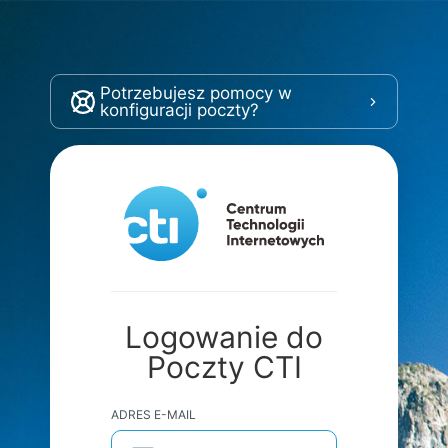
Potrzebujesz pomocy w
konfiguracji poczty?
Logowanie do
Poczty CTI
ADRES E-MAIL